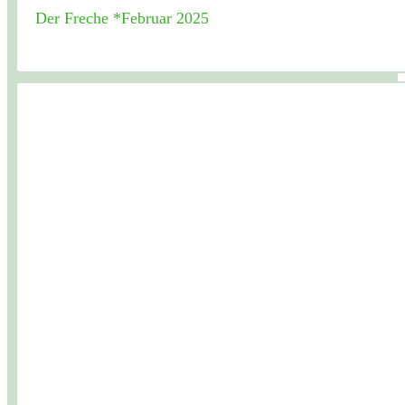
Der Freche *Februar 2025