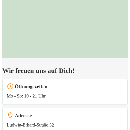
Wir freuen uns auf Dich!
Öffnungszeiten
Mo - So: 10 - 21 Uhr
Adresse
Ludwig-Erhard-Straße 32