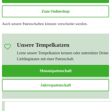
Zum Onlineshop
Auch unsere Patenschaften können verschenkt werden.
Unsere Tempelkatzen
Lerne unsere Tempelkatzen kennen oder unterstütze Deine
Lieblingskatze mit einer Patenschaft.
Monatspatenschaft
Jahrespatenschaft