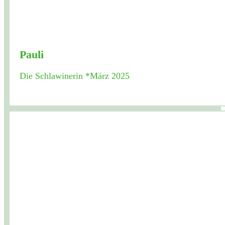
Pauli
Die Schlawinerin *März 2025