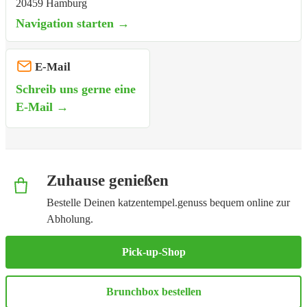
20459 Hamburg
Navigation starten →
E-Mail
Schreib uns gerne eine
E-Mail →
Zuhause genießen
Bestelle Deinen katzentempel.genuss bequem online zur
Abholung.
Pick-up-Shop
Brunchbox bestellen