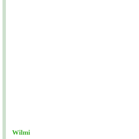
Wilmi