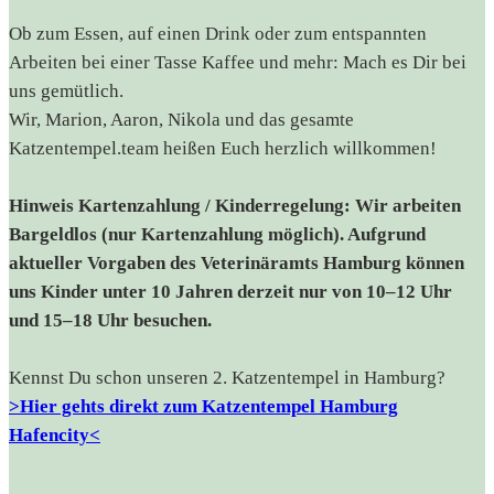
Ob zum Essen, auf einen Drink oder zum entspannten
Arbeiten bei einer Tasse Kaffee und mehr: Mach es Dir bei
uns gemütlich.
Wir, Marion, Aaron, Nikola und das gesamte
Katzentempel.team heißen Euch herzlich willkommen!
Hinweis Kartenzahlung / Kinderregelung: Wir arbeiten
Bargeldlos (nur Kartenzahlung möglich). Aufgrund
aktueller Vorgaben des Veterinäramts Hamburg können
uns Kinder unter 10 Jahren derzeit nur von 10–12 Uhr
und 15–18 Uhr besuchen.
Kennst Du schon unseren 2. Katzentempel in Hamburg?
>Hier gehts direkt zum Katzentempel Hamburg
Hafencity<