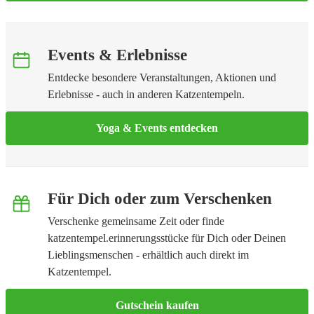
Events & Erlebnisse
Entdecke besondere Veranstaltungen, Aktionen und
Erlebnisse - auch in anderen Katzentempeln.
Yoga & Events entdecken
Für Dich oder zum Verschenken
Verschenke gemeinsame Zeit oder finde
katzentempel.erinnerungsstücke für Dich oder Deinen
Lieblingsmenschen - erhältlich auch direkt im
Katzentempel.
Gutschein kaufen