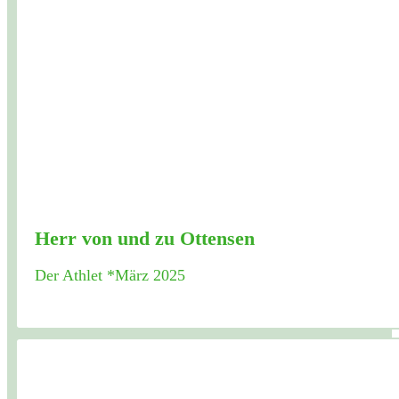
Herr von und zu Ottensen
Der Athlet *März 2025