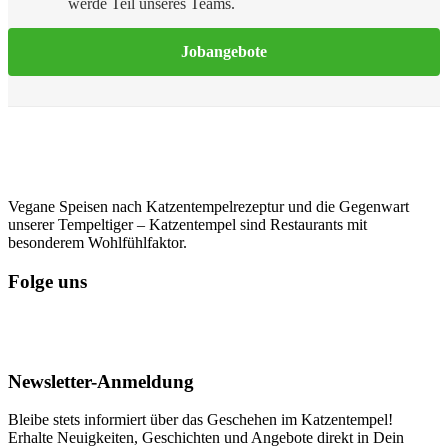
werde Teil unseres Teams.
Jobangebote
Vegane Speisen nach Katzentempelrezeptur und die Gegenwart
unserer Tempeltiger – Katzentempel sind Restaurants mit
besonderem Wohlfühlfaktor.
Folge uns
Newsletter-Anmeldung
Bleibe stets informiert über das Geschehen im Katzentempel!
Erhalte Neuigkeiten, Geschichten und Angebote direkt in Dein