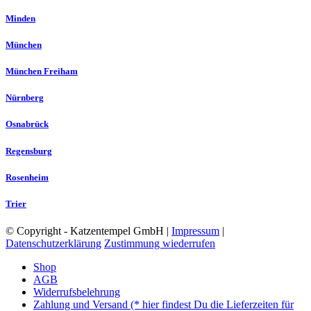
Minden
München
München Freiham
Nürnberg
Osnabrück
Regensburg
Rosenheim
Trier
© Copyright - Katzentempel GmbH |
Impressum
|
Datenschutzerklärung
Zustimmung wiederrufen
Shop
AGB
Widerrufsbelehrung
Zahlung und Versand (* hier findest Du die Lieferzeiten für