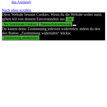
das Ausland)
Nach oben scrollen
Diese Website benutzt Cookies. Wenn du die Website weiter nutzt,
gehen wir von deinem Einverständnis aus.
OK
Nur funktionale Cookies
Datenschutzerklärung
Du kannst deine Zustimmung jederzeit widerrufen, indem du den
den Button „Zustimmung widerrufen“ klickst.
Zustimmung wiederrufen