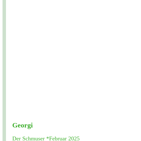
Georgi
Der Schmuser *Februar 2025