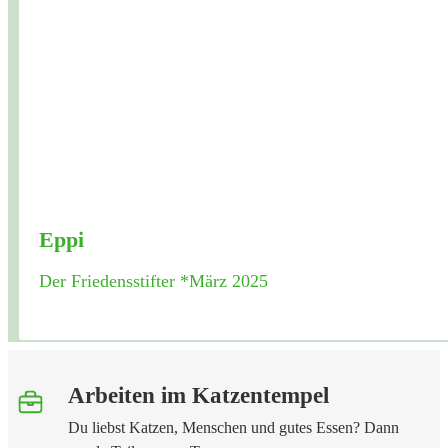
Eppi
Der Friedensstifter *März 2025
Arbeiten im Katzentempel
Du liebst Katzen, Menschen und gutes Essen? Dann