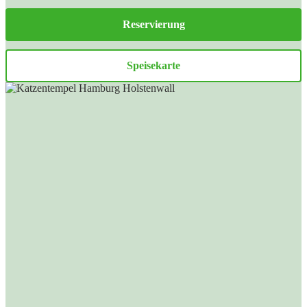
Reservierung
Speisekarte