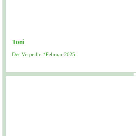
Toni
Der Verpeilte *Februar 2025