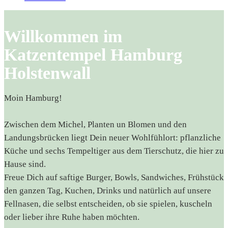
Willkommen im
Katzentempel Hamburg
Holstenwall
Moin Hamburg!
Zwischen dem Michel, Planten un Blomen und den
Landungsbrücken liegt Dein neuer Wohlfühlort: pflanzliche
Küche und sechs Tempeltiger aus dem Tierschutz, die hier zu
Hause sind.
Freue Dich auf saftige Burger, Bowls, Sandwiches, Frühstück
den ganzen Tag, Kuchen, Drinks und natürlich auf unsere
Fellnasen, die selbst entscheiden, ob sie spielen, kuscheln
oder lieber ihre Ruhe haben möchten.