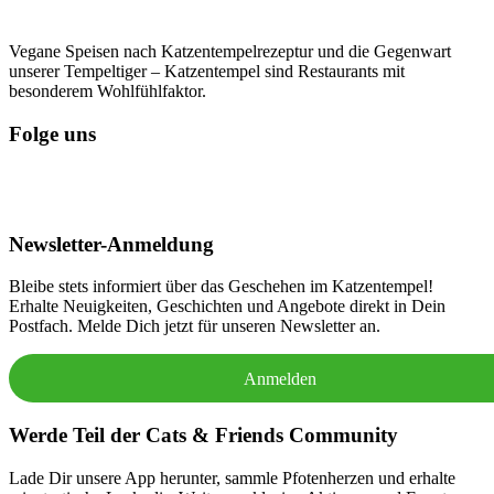
Vegane Speisen nach Katzentempelrezeptur und die Gegenwart
unserer Tempeltiger – Katzentempel sind Restaurants mit
besonderem Wohlfühlfaktor.
Folge uns
Newsletter-Anmeldung
Bleibe stets informiert über das Geschehen im Katzentempel!
Erhalte Neuigkeiten, Geschichten und Angebote direkt in Dein
Postfach. Melde Dich jetzt für unseren Newsletter an.
Anmelden
Werde Teil der Cats & Friends Community
Lade Dir unsere App herunter, sammle Pfotenherzen und erhalte