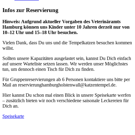
Infos zur Reservierung
Hinweis: Aufgrund aktueller Vorgaben des Veterinäramts
Hamburg können uns Kinder unter 10 Jahren derzeit nur von
10–12 Uhr und 15–18 Uhr besuchen.
Vielen Dank, dass Du uns und die Tempelkatzen besuchen kommen
willst.
Sollten unsere Kapazitäten ausgelastet sein, kannst Du Dich einfach
auf unsere Warteliste setzen lassen. Wir werden unser Möglichstes
tun, um dennoch einen Tisch für Dich zu finden.
Für Gruppenreservierungen ab 6 Personen kontaktiere uns bitte per
Mail an
reservierunghamburgholstenwall
@katzentempel
.de.
Hier kannst Du schon mal einen Blick in unsere Speisekarte werfen
– zusätzlich bieten wir noch verschiedene saisonale Leckereien für
Dich an.
Speisekarte