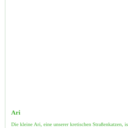
Ari
Die kleine Ari, eine unserer kretischen Straßenkatzen, is