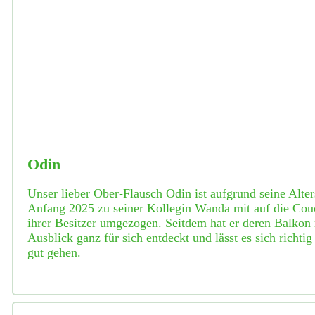
Odin
Unser lieber Ober-Flausch Odin ist aufgrund seine Alter
Anfang 2025 zu seiner Kollegin Wanda mit auf die Cou
ihrer Besitzer umgezogen. Seitdem hat er deren Balkon 
Ausblick ganz für sich entdeckt und lässt es sich richtig
gut gehen.