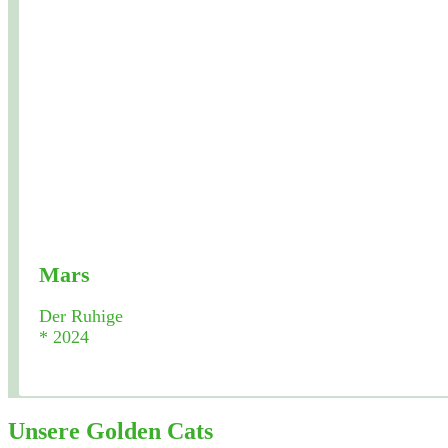
Mars
Der Ruhige
* 2024
Unsere Golden Cats