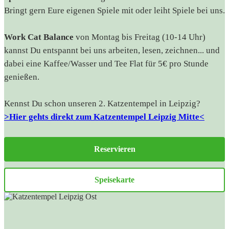
Bringt gern Eure eigenen Spiele mit oder leiht Spiele bei uns.
Work Cat Balance
von Montag bis Freitag (10-14 Uhr)
kannst Du entspannt bei uns arbeiten, lesen, zeichnen... und
dabei eine Kaffee/Wasser und Tee Flat für 5€ pro Stunde
genießen.
Kennst Du schon unseren 2. Katzentempel in Leipzig?
>Hier gehts direkt zum Katzentempel Leipzig Mitte<
Reservieren
Speisekarte