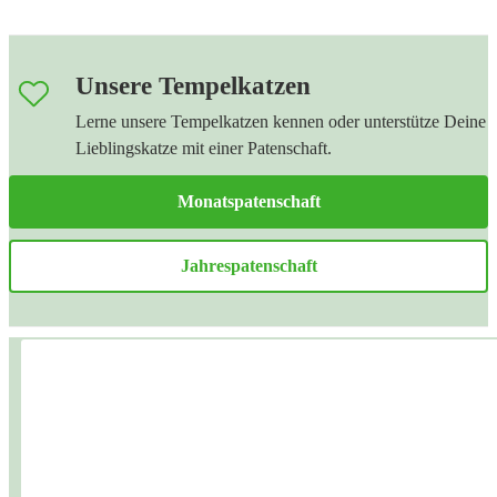
Unsere Tempelkatzen
Lerne unsere Tempelkatzen kennen oder unterstütze Deine
Lieblingskatze mit einer Patenschaft.
Monatspatenschaft
Jahrespatenschaft