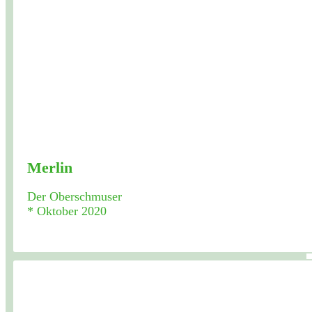
Merlin
Der Oberschmuser
* Oktober 2020