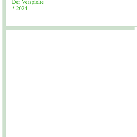
Der Verspielte
* 2024