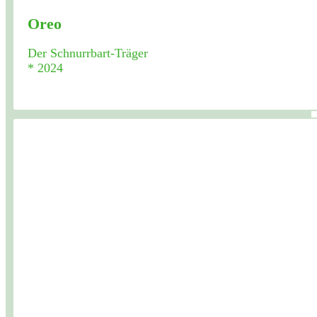
Oreo
Der Schnurrbart-Träger
* 2024