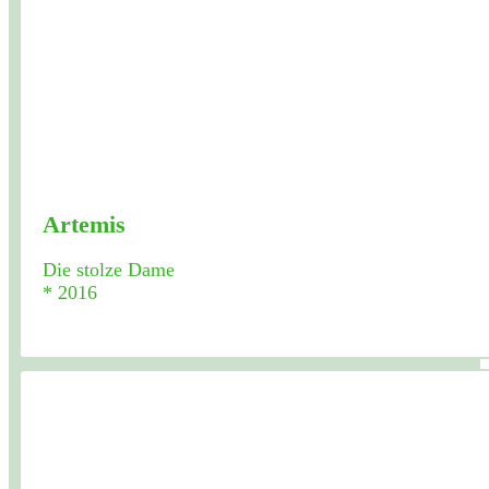
Artemis
Die stolze Dame
* 2016