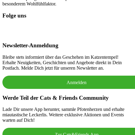
besonderem Wohlfühlfaktor.
Folge uns
Newsletter-Anmeldung
Bleibe stets informiert über das Geschehen im Katzentempel!
Erhalte Neuigkeiten, Geschichten und Angebote direkt in Dein
Postfach. Melde Dich jetzt für unseren Newsletter an.
Anmelden
Werde Teil der Cats & Friends Community
Lade Dir unsere App herunter, sammle Pfotenherzen und erhalte
miautastische Leckerlis. Weitere exklusive Aktionen und Events
warten auf Dich!
Zur Cats&Friends App