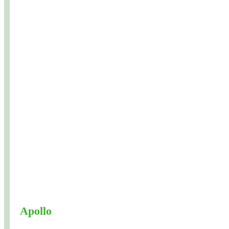
Apollo