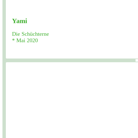
Yami
Die Schüchterne
* Mai 2020