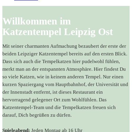
Willkommen im
Katzentempel Leipzig Ost
Mit seiner charmanten Aufmachung bezaubert der erste der
beiden Leipziger Katzentempel bereits auf den ersten Blick.
Dass sich auch die Tempelkatzen hier pudelwohl fühlen,
merkt man an der entspannten Atmosphäre. Hier findest Du
so viele Katzen, wie in keinem anderen Tempel. Nur einen
kurzen Spaziergang vom Hauptbahnhof, der Universität und
der Innenstadt entfernt, ist dieses Restaurant ein
hervorragend gelegener Ort zum Wohlfühlen. Das
Katzentempel-Team und die Tempelkatzen freuen sich
darauf, Dich begrüßen zu dürfen.
Spieleabend:
Jeden Montag ab 16 Uhr