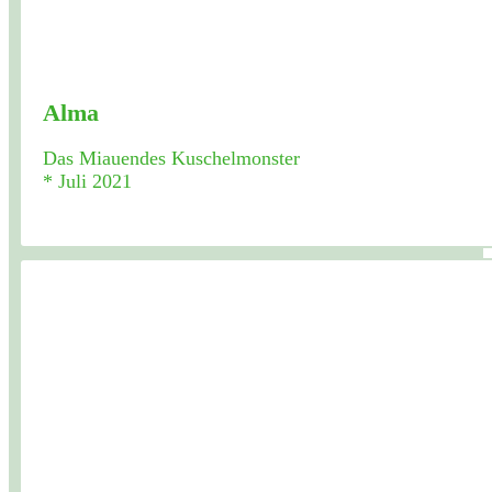
Alma
Das Miauendes Kuschelmonster
* Juli 2021