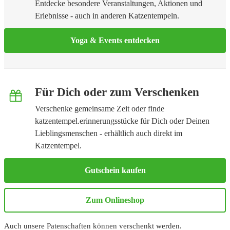
Entdecke besondere Veranstaltungen, Aktionen und
Erlebnisse - auch in anderen Katzentempeln.
Yoga & Events entdecken
Für Dich oder zum Verschenken
Verschenke gemeinsame Zeit oder finde
katzentempel.erinnerungsstücke für Dich oder Deinen
Lieblingsmenschen - erhältlich auch direkt im
Katzentempel.
Gutschein kaufen
Zum Onlineshop
Auch unsere Patenschaften können verschenkt werden.