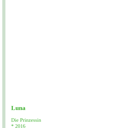
Luna
Die Prinzessin
* 2016