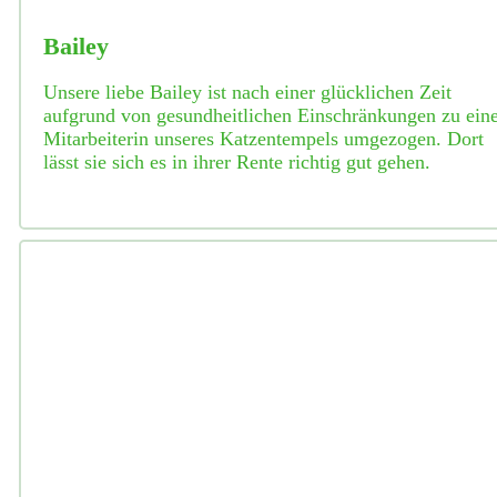
Bailey
Unsere liebe Bailey ist nach einer glücklichen Zeit
aufgrund von gesundheitlichen Einschränkungen zu eine
Mitarbeiterin unseres Katzentempels umgezogen. Dort
lässt sie sich es in ihrer Rente richtig gut gehen.