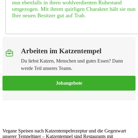
nun ebenfalls in ihren wohlverdienten Ruhestand
umgezogen. Mit ihrem quirligen Charakter hält sie nun
Ihre neuen Besitzer gut auf Trab.
Arbeiten im Katzentempel
Du liebst Katzen, Menschen und gutes Essen? Dann
werde Teil unseres Teams.
Jobangebote
Vegane Speisen nach Katzentempelrezeptur und die Gegenwart
unserer Tempeltiger – Katzentempel sind Restaurants mit