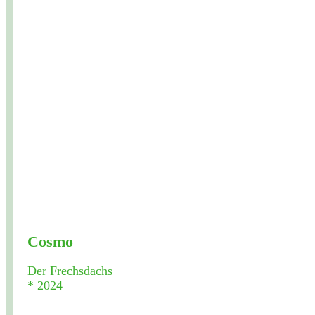
Cosmo
Der Frechsdachs
* 2024