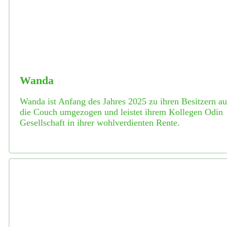
Wanda
Wanda ist Anfang des Jahres 2025 zu ihren Besitzern au
die Couch umgezogen und leistet ihrem Kollegen Odin
Gesellschaft in ihrer wohlverdienten Rente.