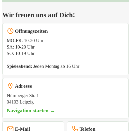
Wir freuen uns auf Dich!
Öffnungszeiten
MO-FR: 10-20 Uhr
SA: 10-20 Uhr
SO: 10-19 Uhr
Spieleabend:
Jeden Montag ab 16 Uhr
Adresse
Nürnberger Str. 1
04103 Leipzig
Navigation starten →
E-Mail
Telefon