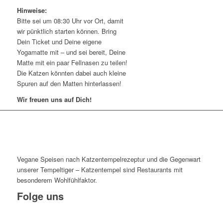
Hinweise:
Bitte sei um 08:30 Uhr vor Ort, damit
wir pünktlich starten können. Bring
Dein Ticket und Deine eigene
Yogamatte mit – und sei bereit, Deine
Matte mit ein paar Fellnasen zu teilen!
Die Katzen könnten dabei auch kleine
Spuren auf den Matten hinterlassen!
Wir freuen uns auf Dich!
Vegane Speisen nach Katzentempelrezeptur und die Gegenwart
unserer Tempeltiger – Katzentempel sind Restaurants mit
besonderem Wohlfühlfaktor.
Folge uns