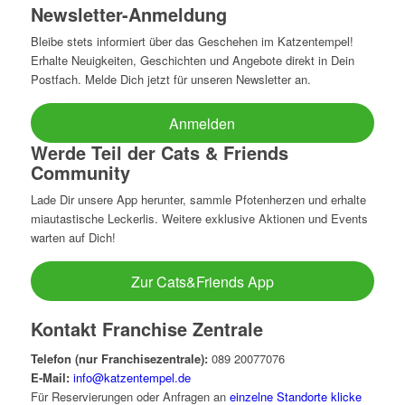
Newsletter-Anmeldung
Bleibe stets informiert über das Geschehen im Katzentempel!
Erhalte Neuigkeiten, Geschichten und Angebote direkt in Dein
Postfach. Melde Dich jetzt für unseren Newsletter an.
Anmelden
Werde Teil der Cats & Friends
Community
Lade Dir unsere App herunter, sammle Pfotenherzen und erhalte
miautastische Leckerlis. Weitere exklusive Aktionen und Events
warten auf Dich!
Zur Cats&Friends App
Kontakt Franchise Zentrale
Telefon (nur Franchisezentrale):
089 20077076
E-Mail:
info@katzentempel.de
Für Reservierungen oder Anfragen an
einzelne Standorte klicke