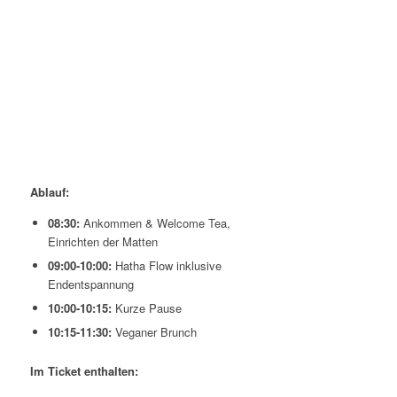
Ablauf:
08:30:
Ankommen & Welcome Tea,
Einrichten der Matten
09:00-10:00:
Hatha Flow inklusive
Endentspannung
10:00-10:15:
Kurze Pause
10:15-11:30:
Veganer Brunch
Im Ticket enthalten: