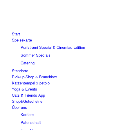
Start
Speisekarte
Purrstrami Special & Cinemiau Edition
Sommer Specials
Catering
Standorte
Pick-up-Shop & Brunchbox
Katzentempel x petolo
Yoga & Events
Cats & Friends App
Shop&Gutscheine
Über uns
Karriere
Patenschaft