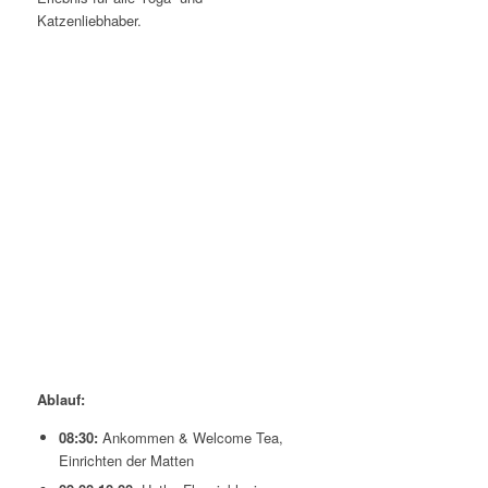
Katzenliebhaber.
Ablauf:
08:30:
Ankommen & Welcome Tea,
Einrichten der Matten