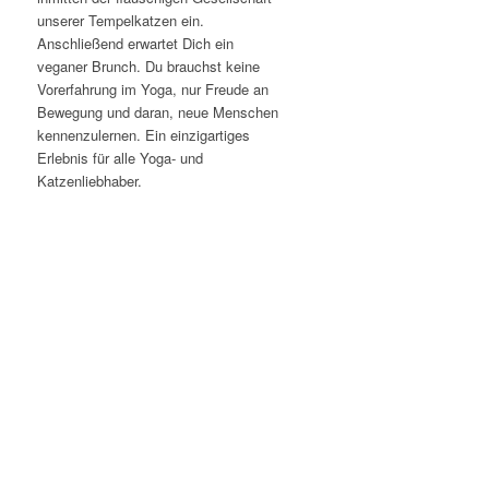
unserer Tempelkatzen ein.
Anschließend erwartet Dich ein
veganer Brunch. Du brauchst keine
Vorerfahrung im Yoga, nur Freude an
Bewegung und daran, neue Menschen
kennenzulernen. Ein einzigartiges
Erlebnis für alle Yoga- und
Katzenliebhaber.