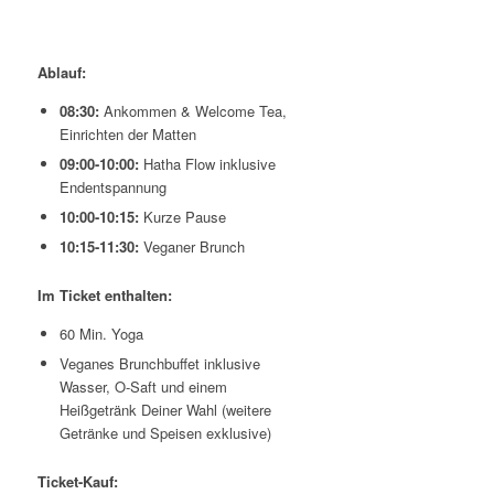
Ablauf:
08:30:
Ankommen & Welcome Tea,
Einrichten der Matten
09:00-10:00:
Hatha Flow inklusive
Endentspannung
10:00-10:15:
Kurze Pause
10:15-11:30:
Veganer Brunch
Im Ticket enthalten:
60 Min. Yoga
Veganes Brunchbuffet inklusive
Wasser, O-Saft und einem
Heißgetränk Deiner Wahl (weitere
Getränke und Speisen exklusive)
Ticket-Kauf: