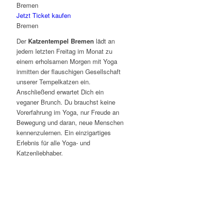
Bremen
Jetzt Ticket kaufen
Bremen
Der
Katzentempel Bremen
lädt an
jedem letzten Freitag im Monat zu
einem erholsamen Morgen mit Yoga
inmitten der flauschigen Gesellschaft
unserer Tempelkatzen ein.
Anschließend erwartet Dich ein
veganer Brunch. Du brauchst keine
Vorerfahrung im Yoga, nur Freude an
Bewegung und daran, neue Menschen
kennenzulernen. Ein einzigartiges
Erlebnis für alle Yoga- und
Katzenliebhaber.