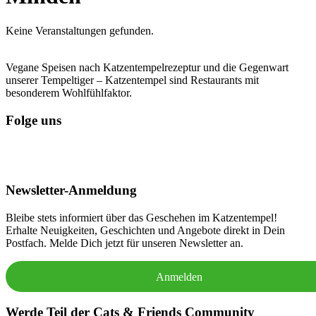
Keine Veranstaltungen gefunden.
Vegane Speisen nach Katzentempelrezeptur und die Gegenwart
unserer Tempeltiger – Katzentempel sind Restaurants mit
besonderem Wohlfühlfaktor.
Folge uns
Newsletter-Anmeldung
Bleibe stets informiert über das Geschehen im Katzentempel!
Erhalte Neuigkeiten, Geschichten und Angebote direkt in Dein
Postfach. Melde Dich jetzt für unseren Newsletter an.
Anmelden
Werde Teil der Cats & Friends Community